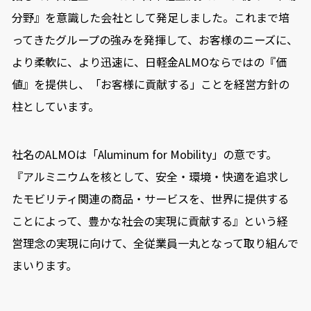
分野』を意識した会社として発足しました。これまで培
ってきたグループの強みを発揮して、お客様のニーズに、
より柔軟に、より迅速に、日軽金ALMOならではの『価
値』を提供し、「お客様に貢献する」ことを経営方針の
柱としています。
社名のALMOは「Aluminum for Mobility」の意です。
『アルミニウムを核として、安全・環境・快適を追求し
たモビリティ関連の商品・サービスを、世界に提供する
ことによって、豊かな社会の実現に貢献する』という経
営理念の実現に向けて、全従業員一丸となって取り組んで
まいります。