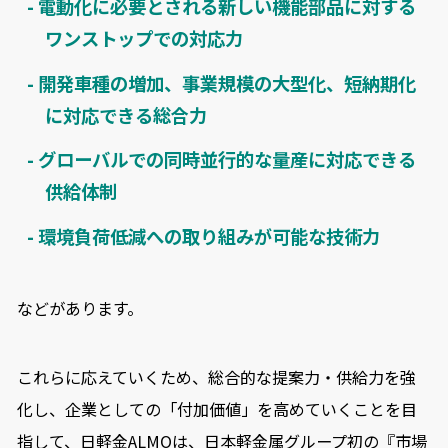
- 電動化に必要とされる新しい機能部品に対する
ワンストップでの対応力
- 開発車種の増加、事業規模の大型化、短納期化
に対応できる総合力
- グローバルでの同時並行的な量産に対応できる
供給体制
- 環境負荷低減への取り組みが可能な技術力
などがあります。
これらに応えていくため、総合的な提案力・供給力を強
化し、企業としての「付加価値」を高めていくことを目
指して、日軽金ALMOは、日本軽金属グループ初の『市場