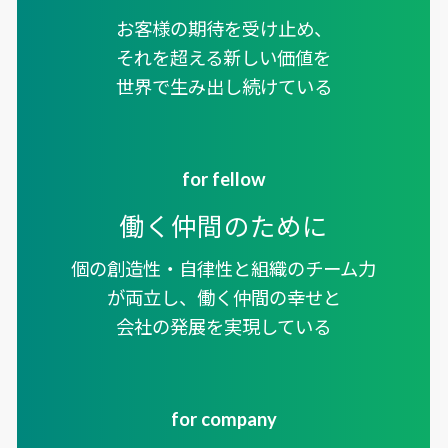
お客様の期待を受け止め、
それを超える
新しい価値を
世界で生み出し続けている
for fellow
働く仲間のために
個の創造性・自律性と組織のチーム力
が両立し、
働く仲間の幸せと
会社の発展を実現している
for company