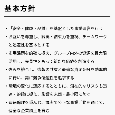
基本方針
・「安全・健康・品質」を基盤とした事業運営を行う
・お互いを尊重し、誠実・結束力を重視、チームワーク
と迅速性を基本とする
・市場課題を的確に捉え、グループ内外の資源を最大限
活用し、先見性をもって新たな価値を創造する
・強みを統合し、情報の共有と最適な資源配分を効率的
に行い、常に競争優位性を追求する
・環境の変化に適応するとともに、潜在的なリスクも迅
速・的確に捉え、影響を未然・最小限に防ぐ
・道徳倫理を重んじ、誠実で公正な事業活動を通じて、
健全な企業風土を育む