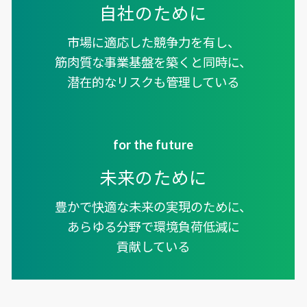
自社のために
市場に適応した競争力を有し、
筋肉質な事業基盤
を築くと同時に、
潜在的なリスクも管理している
for the future
未来のために
豊かで快適な未来の実現のために、
あらゆる分野で環境負荷低減に
貢献している