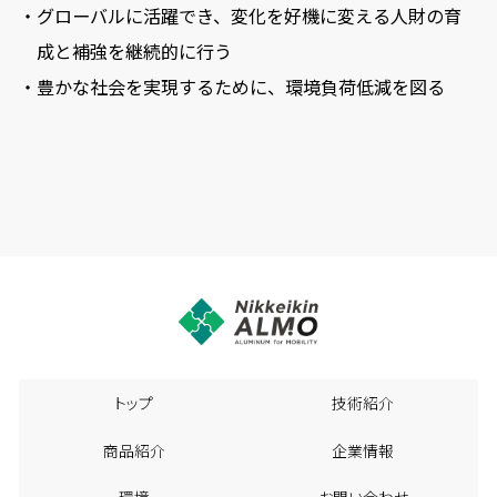
・グローバルに活躍でき、変化を好機に変える人財の育
成と補強を継続的に行う
・豊かな社会を実現するために、環境負荷低減を図る
トップ
技術紹介
商品紹介
企業情報