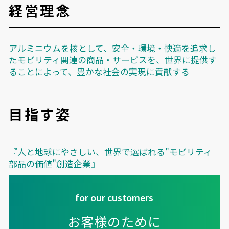
経営理念
アルミニウムを核として、安全・環境・快適を追求し
たモビリティ関連の
商品・サービスを、世界に提供す
ることによって、豊かな社会の実現に貢献する
目指す姿
『人と地球にやさしい、世界で選ばれる"モビリティ
部品の価値"創造企業』
for our customers
お客様のために